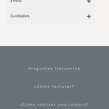
+
Envío
+
Cuidados
Preguntas frecuentes
¿Cómo facturar?
¿Cómo realizar una compra?