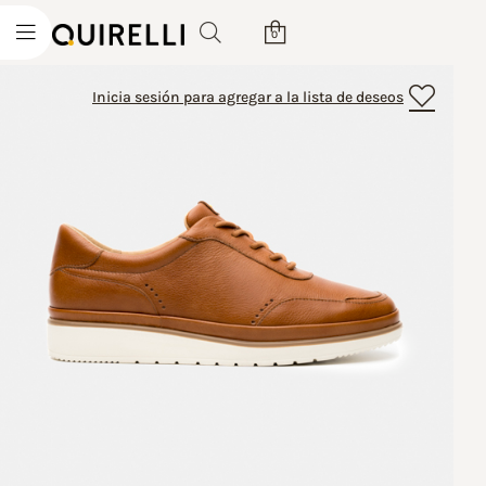
0
Inicia sesión para agregar a la lista de deseos