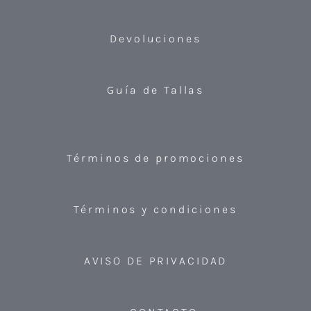
Devoluciones
Guía de Tallas
Términos de promociones
Términos y condiciones
AVISO DE PRIVACIDAD