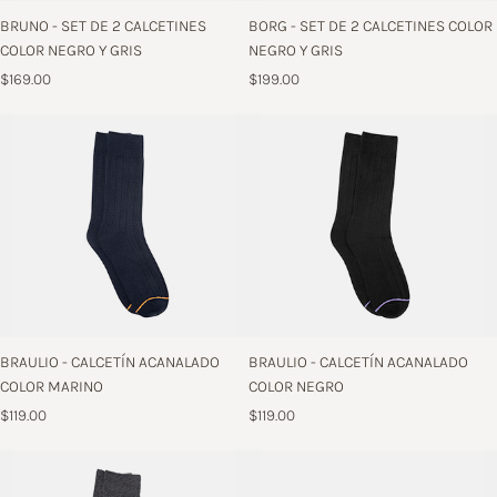
BRUNO - SET DE 2 CALCETINES
BORG - SET DE 2 CALCETINES COLOR
COLOR NEGRO Y GRIS
NEGRO Y GRIS
$169.00
$199.00
BRAULIO - CALCETÍN ACANALADO
BRAULIO - CALCETÍN ACANALADO
COLOR MARINO
COLOR NEGRO
$119.00
$119.00