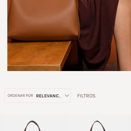
FILTROS
RELEVANCIA
ORDENAR POR