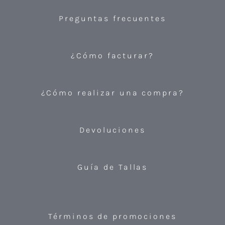
Preguntas frecuentes
¿Cómo facturar?
¿Cómo realizar una compra?
Devoluciones
Guía de Tallas
Términos de promociones