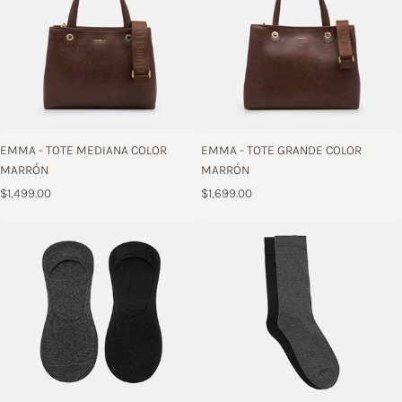
EMMA - TOTE MEDIANA COLOR
EMMA - TOTE GRANDE COLOR
MARRÓN
MARRÓN
$1,499.00
$1,699.00