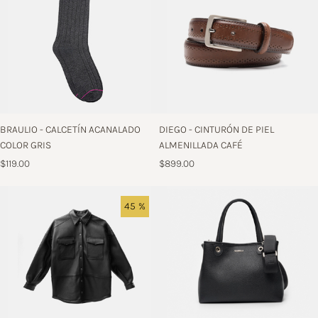
BRAULIO - CALCETÍN ACANALADO
DIEGO - CINTURÓN DE PIEL
COLOR GRIS
ALMENILLADA CAFÉ
$119.00
$899.00
45 %