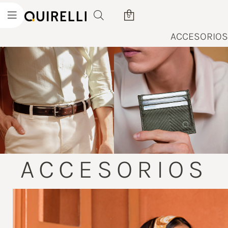
0
ACCESORIOS
ACCESORIOS