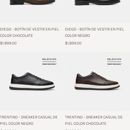
DIEGO - BOTÍN DE VESTIR EN PIEL
DIEGO - BOTÍN DE VESTIR EN PIEL
COLOR CHOCOLATE
COLOR NEGRO
$1,899.00
$1,899.00
TRENTINO - SNEAKER CASUAL DE
TRENTINO - SNEAKER CASUAL DE
PIEL COLOR NEGRO
PIEL COLOR CHOCOLATE