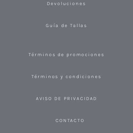
Devoluciones
Guía de Tallas
Términos de promociones
Términos y condiciones
AVISO DE PRIVACIDAD
CONTACTO