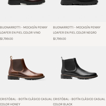
BUONARROTTI - MOCASÍN PENNY
BUONARROTTI - MOCASÍN PENNY
LOAFER EN PIEL COLOR VINO
LOAFER EN PIEL COLOR NEGRO
$1,799.00
$1,799.00
CRISTÓBAL - BOTÍN CLÁSICO CASUAL
CRISTÓBAL - BOTÍN CLÁSICO CASUAL
COLOR HONEY
COLOR BLACK