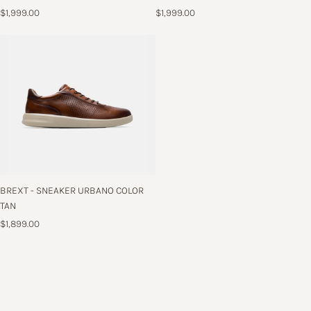
$1,999.00
$1,999.00
BREXT - SNEAKER URBANO COLOR
TAN
$1,899.00