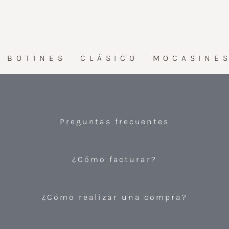
BOTINES
CLÁSICO
MOCASINE
Preguntas frecuentes
¿Cómo facturar?
¿Cómo realizar una compra?