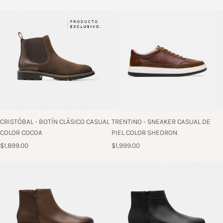
CRISTÓBAL - BOTÍN CLÁSICO CASUAL
TRENTINO - SNEAKER CASUAL DE
COLOR COCOA
PIEL COLOR SHEDRON
$1,899.00
$1,999.00