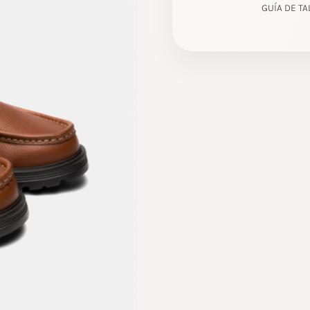
GUÍA DE TA