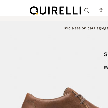
0
Inicia sesión para agrega