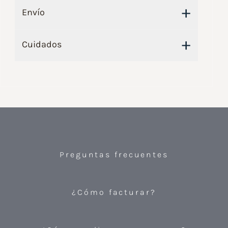
+
Envío
+
Cuidados
Preguntas frecuentes
¿Cómo facturar?