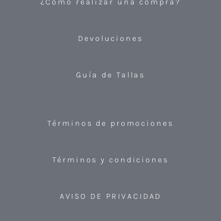
¿Cómo realizar una compra?
Devoluciones
Guía de Tallas
Términos de promociones
Términos y condiciones
AVISO DE PRIVACIDAD