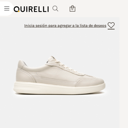
0
Inicia sesión para agregar a la lista de deseos