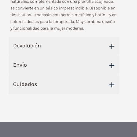
naturales, complementada con una plantilla acojinada,
se convierte en un básico imprescindible. Disponible en
dos estilos —mocasín con herraje metálico y botín— y en
colores ideales para la temporada, May combina diseño
y funcionalidad para la mujer moderna.
+
Devolución
+
Envío
+
Cuidados