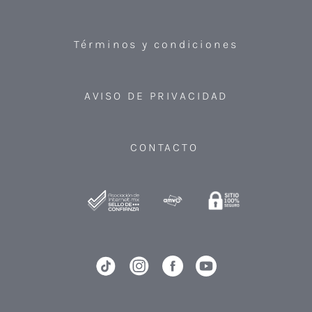
Términos y condiciones
AVISO DE PRIVACIDAD
CONTACTO