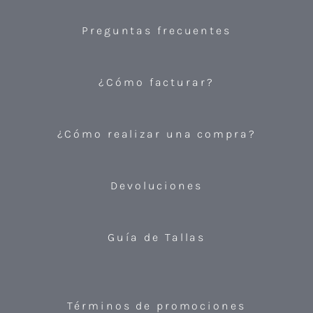
Preguntas frecuentes
¿Cómo facturar?
¿Cómo realizar una compra?
Devoluciones
Guía de Tallas
Términos de promociones