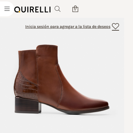
0
Inicia sesión para agregar a la lista de deseos