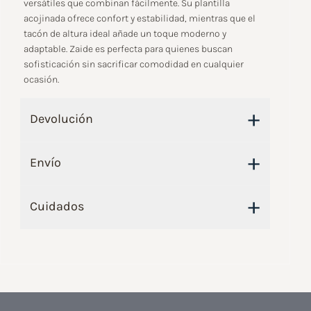
versátiles que combinan fácilmente. Su plantilla
acojinada ofrece confort y estabilidad, mientras que el
tacón de altura ideal añade un toque moderno y
adaptable. Zaide es perfecta para quienes buscan
sofisticación sin sacrificar comodidad en cualquier
ocasión.
+
Devolución
+
Envío
+
Cuidados