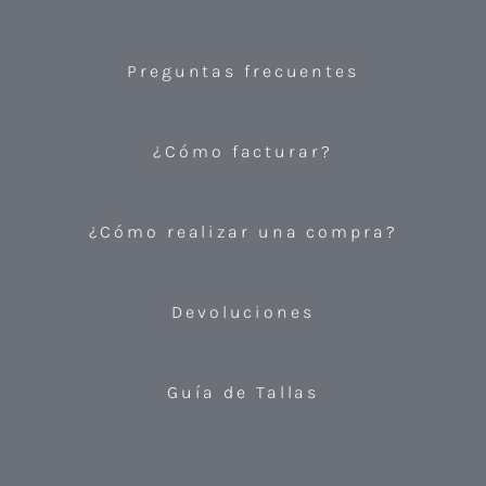
Preguntas frecuentes
¿Cómo facturar?
¿Cómo realizar una compra?
Devoluciones
Guía de Tallas