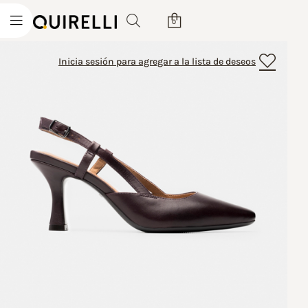
0
Inicia sesión para agregar a la lista de deseos