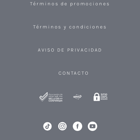
Términos de promociones
Términos y condiciones
AVISO DE PRIVACIDAD
CONTACTO