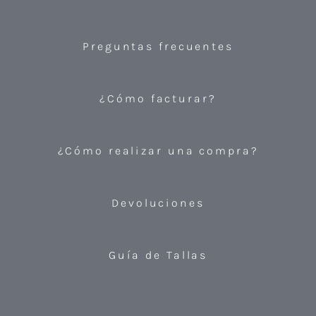
Preguntas frecuentes
¿Cómo facturar?
¿Cómo realizar una compra?
Devoluciones
Guía de Tallas