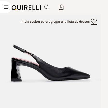
0
Inicia sesión para agregar a la lista de deseos