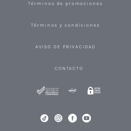
Términos de promociones
Términos y condiciones
AVISO DE PRIVACIDAD
CONTACTO