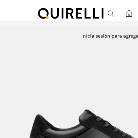
0
Inicia sesión para agrega