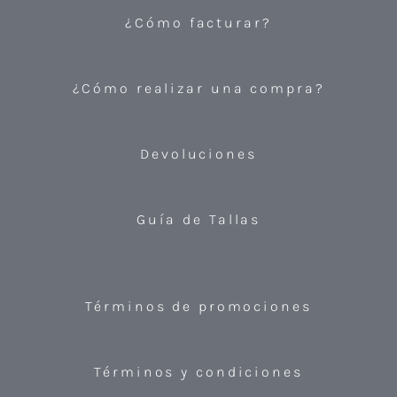
¿Cómo facturar?
¿Cómo realizar una compra?
Devoluciones
Guía de Tallas
Términos de promociones
Términos y condiciones