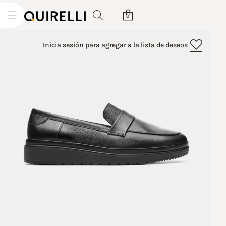
0
Inicia sesión para agregar a la lista de deseos