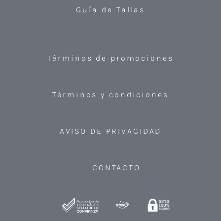
Guía de Tallas
Términos de promociones
Términos y condiciones
AVISO DE PRIVACIDAD
CONTACTO