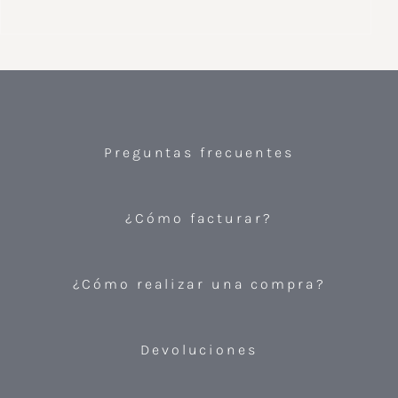
Preguntas frecuentes
¿Cómo facturar?
¿Cómo realizar una compra?
Devoluciones