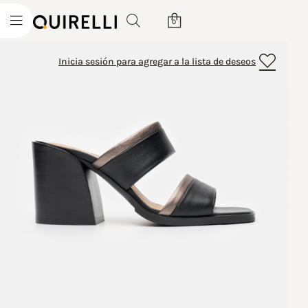
0
Inicia sesión para agregar a la lista de deseos