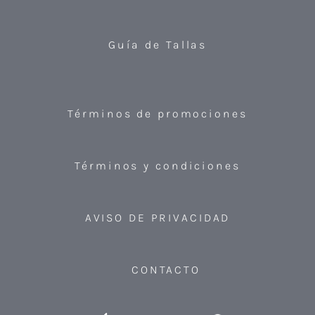
Guía de Tallas
Términos de promociones
Términos y condiciones
AVISO DE PRIVACIDAD
CONTACTO