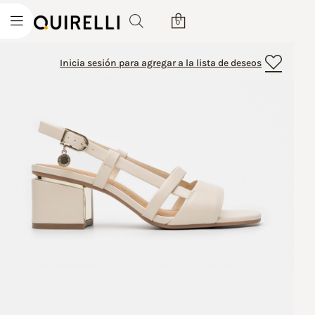
0
Inicia sesión para agregar a la lista de deseos