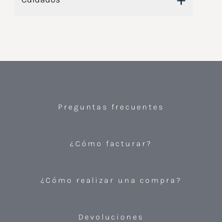
Preguntas frecuentes
¿Cómo facturar?
¿Cómo realizar una compra?
Devoluciones