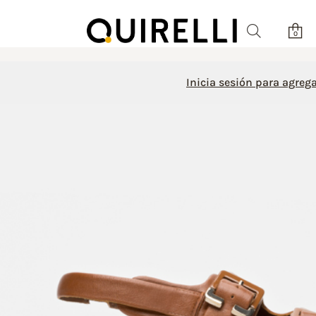
0
Inicia sesión para agrega