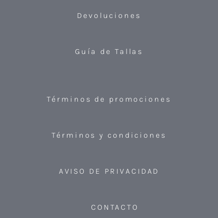
Devoluciones
Guía de Tallas
Términos de promociones
Términos y condiciones
AVISO DE PRIVACIDAD
CONTACTO