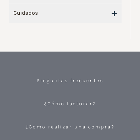
+
Cuidados
Preguntas frecuentes
¿Cómo facturar?
¿Cómo realizar una compra?