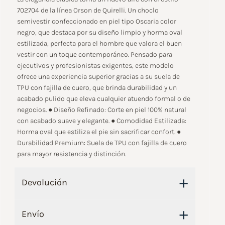
702704 de la línea Orson de Quirelli. Un choclo
semivestir confeccionado en piel tipo Oscaria color
negro, que destaca por su diseño limpio y horma oval
estilizada, perfecta para el hombre que valora el buen
vestir con un toque contemporáneo. Pensado para
ejecutivos y profesionistas exigentes, este modelo
ofrece una experiencia superior gracias a su suela de
TPU con fajilla de cuero, que brinda durabilidad y un
acabado pulido que eleva cualquier atuendo formal o de
negocios. ● Diseño Refinado: Corte en piel 100% natural
con acabado suave y elegante. ● Comodidad Estilizada:
Horma oval que estiliza el pie sin sacrificar confort. ●
Durabilidad Premium: Suela de TPU con fajilla de cuero
para mayor resistencia y distinción.
+
Devolución
+
Envío