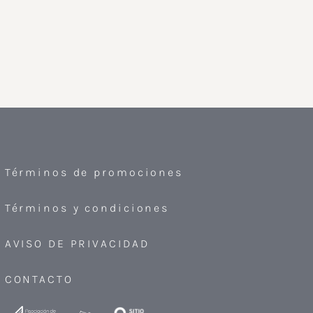
Términos de promociones
Términos y condiciones
AVISO DE PRIVACIDAD
CONTACTO