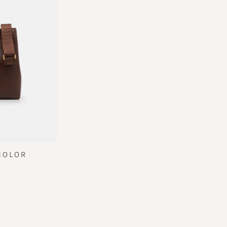
COLOR