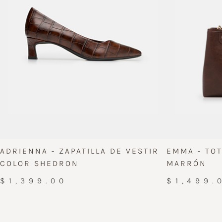
ADRIENNA - ZAPATILLA DE VESTIR
EMMA - TO
COLOR SHEDRON
MARRÓN
$1,399.00
$1,499.