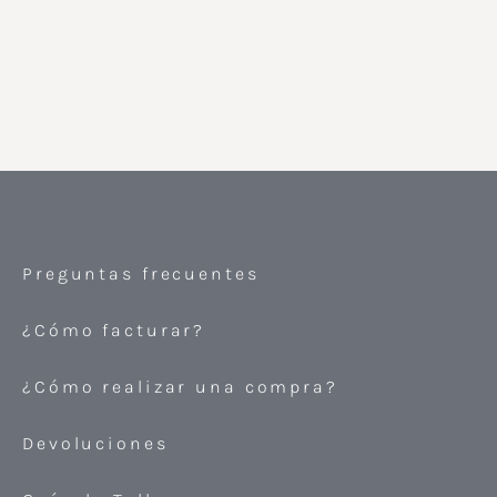
Preguntas frecuentes
¿Cómo facturar?
¿Cómo realizar una compra?
Devoluciones