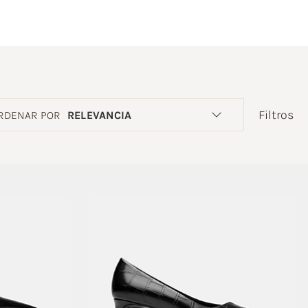
Filtros
RDENAR POR
RELEVANCIA