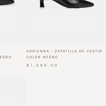
ADRIENNA - ZAPATILLA DE VESTIR
NEGRO
COLOR NEGRO
$1,399.00