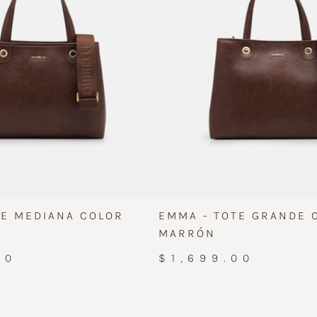
TE MEDIANA COLOR
EMMA - TOTE GRANDE 
MARRÓN
00
$1,699.00