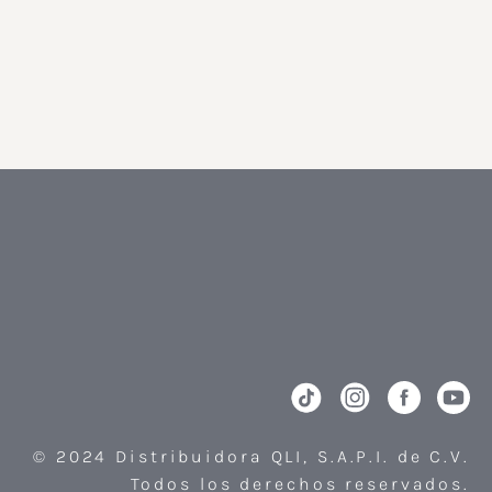
© 2024 Distribuidora QLI, S.A.P.I. de C.V.
Todos los derechos reservados.