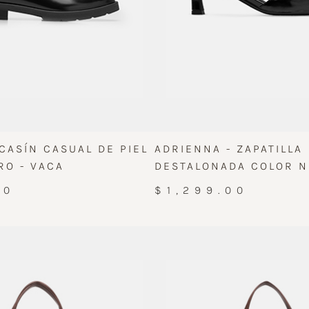
CASÍN CASUAL DE PIEL
ADRIENNA - ZAPATILLA
RO - VACA
DESTALONADA COLOR 
00
$1,299.00